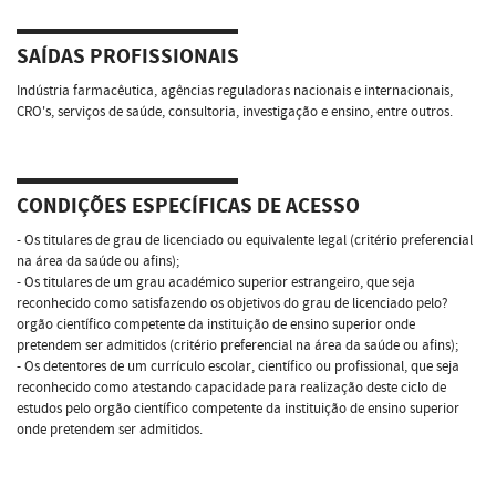
SAÍDAS PROFISSIONAIS
Indústria farmacêutica, agências reguladoras nacionais e internacionais,
CRO's, serviços de saúde, consultoria, investigação e ensino, entre outros.
CONDIÇÕES ESPECÍFICAS DE ACESSO
- Os titulares de grau de licenciado ou equivalente legal (critério preferencial
na área da saúde ou afins);
- Os titulares de um grau académico superior estrangeiro, que seja
reconhecido como satisfazendo os objetivos do grau de licenciado pelo?
orgão científico competente da instituição de ensino superior onde
pretendem ser admitidos (critério preferencial na área da saúde ou afins);
- Os detentores de um currículo escolar, científico ou profissional, que seja
reconhecido como atestando capacidade para realização deste ciclo de
estudos pelo orgão científico competente da instituição de ensino superior
onde pretendem ser admitidos.