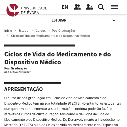
EN
ESTUDAR
Início
Estudar
Cursos
Pós-Graduações
Ciclos de Vida do Medicamento e do Dispositivo Médico
Ciclos de Vida do Medicamento e do
Dispositivo Médico
Pós-Graduação
Ano Letivo 2026/2027
APRESENTAÇÃO
O curso de pós-graduação em Ciclos de Vida do Medicamento e do
Dispositivo Médico tem na sua totalidade 30 ECTS. No entanto, os estudantes
que queiram complementar a sua formação contínua poderão fazê-lo
através de cursos de curta duração, tais como o de Ciclos de Vida do
Medicamento e do Dispositivo Médico: Do Desenvolvimento à Introdução no
Mercado (12 ECTS) ou o de Ciclos de Vida do Medicamento e do Dispositivo