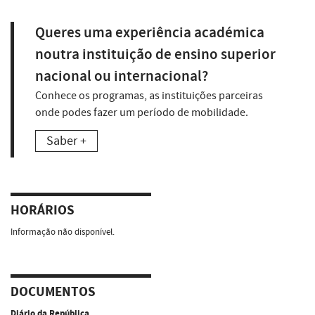
Queres uma experiência académica
noutra instituição de ensino superior
nacional ou internacional?
Conhece os programas, as instituições parceiras
onde podes fazer um período de mobilidade.
Saber +
HORÁRIOS
Informação não disponível.
DOCUMENTOS
Diário da República