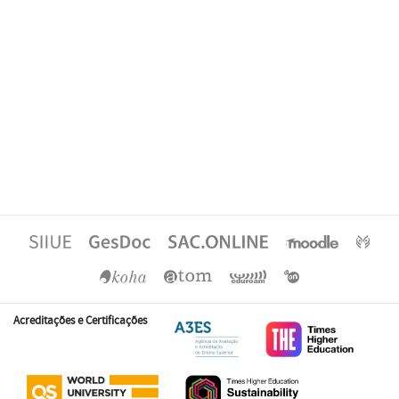
Acreditações e Certificações