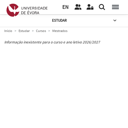
EN
ESTUDAR
Início
Estudar
Cursos
Mestrados
Informação inexistente para o curso e ano letivo 2026/2027