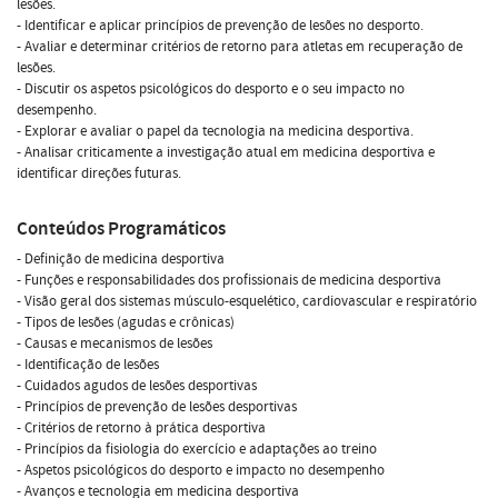
lesões.
- Identificar e aplicar princípios de prevenção de lesões no desporto.
- Avaliar e determinar critérios de retorno para atletas em recuperação de
lesões.
- Discutir os aspetos psicológicos do desporto e o seu impacto no
desempenho.
- Explorar e avaliar o papel da tecnologia na medicina desportiva.
- Analisar criticamente a investigação atual em medicina desportiva e
identificar direções futuras.
Conteúdos Programáticos
- Definição de medicina desportiva
- Funções e responsabilidades dos profissionais de medicina desportiva
- Visão geral dos sistemas músculo-esquelético, cardiovascular e respiratório
- Tipos de lesões (agudas e crônicas)
- Causas e mecanismos de lesões
- Identificação de lesões
- Cuidados agudos de lesões desportivas
- Princípios de prevenção de lesões desportivas
- Critérios de retorno à prática desportiva
- Princípios da fisiologia do exercício e adaptações ao treino
- Aspetos psicológicos do desporto e impacto no desempenho
- Avanços e tecnologia em medicina desportiva