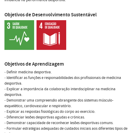
Objetivos de Desenvolvimento Sustentável
Objetivos de Aprendizagem
- Definir medicina desportiva.
- Identificar as funções e responsabilidades dos profissionais de medicina
desportiva.
- Explicar a importância da colaboração interdisciplinar na medicina
desportiva.
- Demonstrar uma compreensão abrangente dos sistemas músculo-
esquelético, cardiovascular e respiratório.
- Explicar as respostas fisiológicas do corpo ao exercício.
- Diferenciar lesões desportivas agudas e crónicas.
- Demonstrar capacidade de reconhecer lesões desportivas comuns.
- Formular estratégias adequadas de cuidados iniciais aos diferentes tipos de