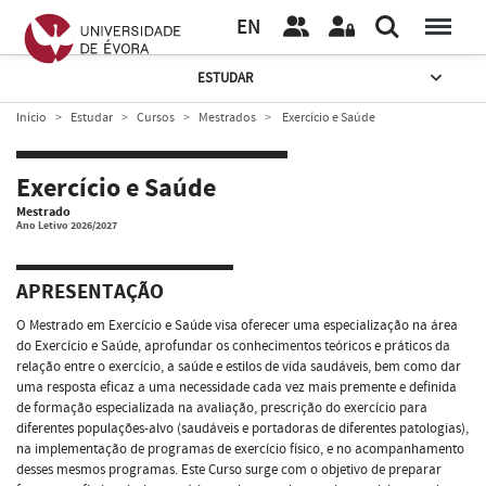
EN
ESTUDAR
Início
Estudar
Cursos
Mestrados
Exercício e Saúde
Exercício e Saúde
Mestrado
Ano Letivo 2026/2027
APRESENTAÇÃO
O Mestrado em Exercício e Saúde visa oferecer uma especialização na área
do Exercício e Saúde, aprofundar os conhecimentos teóricos e práticos da
relação entre o exercício, a saúde e estilos de vida saudáveis, bem como dar
uma resposta eficaz a uma necessidade cada vez mais premente e definida
de formação especializada na avaliação, prescrição do exercício para
diferentes populações-alvo (saudáveis e portadoras de diferentes patologias),
na implementação de programas de exercício físico, e no acompanhamento
desses mesmos programas. Este Curso surge com o objetivo de preparar