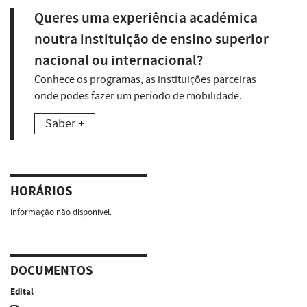
Queres uma experiência académica
noutra instituição de ensino superior
nacional ou internacional?
Conhece os programas, as instituições parceiras
onde podes fazer um período de mobilidade.
Saber +
HORÁRIOS
Informação não disponível.
DOCUMENTOS
Edital