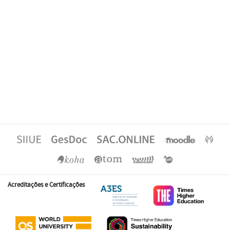
Acreditações e Certificações