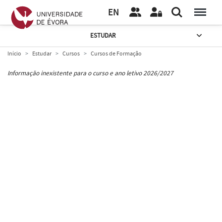
EN
ESTUDAR
Início
Estudar
Cursos
Cursos de Formação
Informação inexistente para o curso e ano letivo 2026/2027