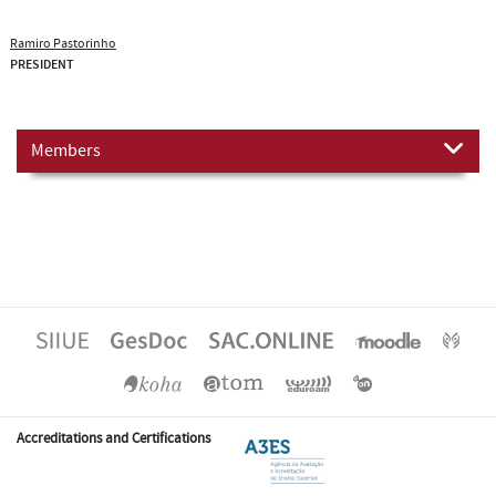
Ramiro Pastorinho
PRESIDENT
Members
Accreditations and Certifications