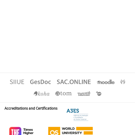
Accreditations and Certifications