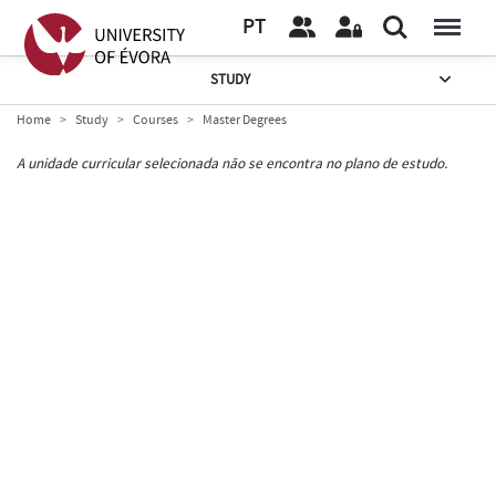
PT
STUDY
Home
Study
Courses
Master Degrees
A unidade curricular selecionada não se encontra no plano de estudo.