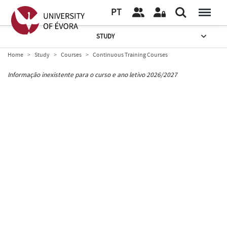
PT
STUDY
Home
Study
Courses
Continuous Training Courses
Informação inexistente para o curso e ano letivo 2026/2027