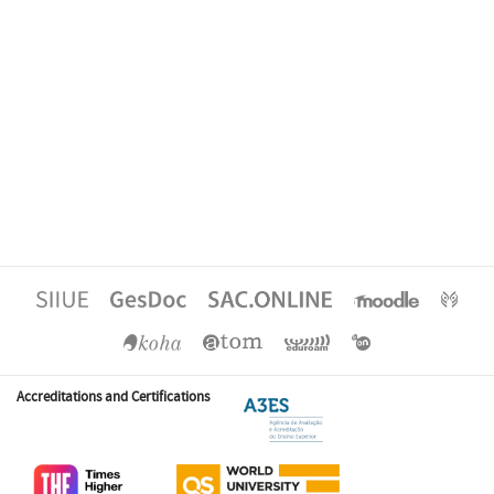
Accreditations and Certifications