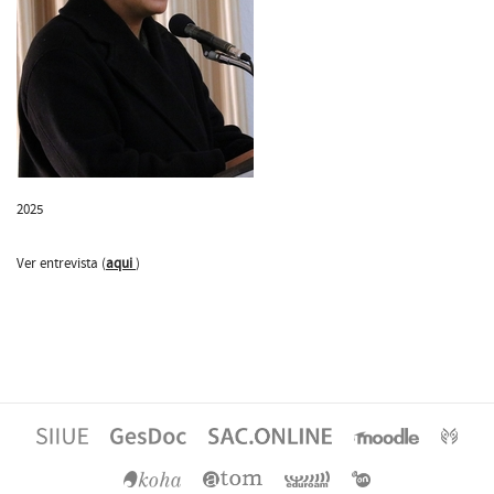
2025
Ver entrevista (
aqui
)