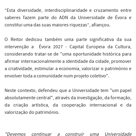
“Esta diversidade, interdisciplinaridade e cruzamento entre
saberes fazem parte do ADN da Universidade de Évora e
constitui uma das suas maiores riquezas”, afiançou.
O Reitor dedicou também uma parte significativa da sua
intervenção a Évora 2027 - Capital Europeia da Cultura,
considerando tratar-se de "uma oportunidade histórica para
afirmar internacionalmente a identidade da cidade, promover
a criatividade, estimular a economia, valorizar o património e
envolver toda a comunidade num projeto coletivo".
Neste contexto, defendeu que a Universidade tem "um papel
absolutamente central", através da investigação, da formação,
da criação artística, da cooperação internacional e da
valorização do património.
"
Devemos continuar a construir uma Universidade