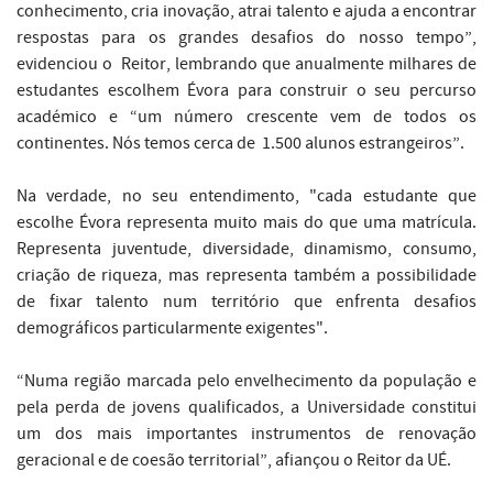
conhecimento, cria inovação, atrai talento e ajuda a encontrar
respostas para os grandes desafios do nosso tempo”,
evidenciou o Reitor, lembrando que anualmente milhares de
estudantes escolhem Évora para construir o seu percurso
académico e “um número crescente vem de todos os
continentes. Nós temos cerca de 1.500 alunos estrangeiros”.
Na verdade, no seu entendimento, "cada estudante que
escolhe Évora representa muito mais do que uma matrícula.
Representa juventude, diversidade, dinamismo, consumo,
criação de riqueza, mas representa também a possibilidade
de fixar talento num território que enfrenta desafios
demográficos particularmente exigentes".
“Numa região marcada pelo envelhecimento da população e
pela perda de jovens qualificados, a Universidade constitui
um dos mais importantes instrumentos de renovação
geracional e de coesão territorial”, afiançou o Reitor da UÉ.