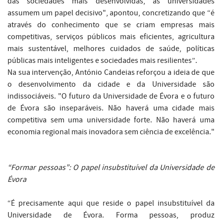
das sociedades mais desenvolvidas, as universidades
assumem um papel decisivo", apontou, concretizando que “é
através do conhecimento que se criam empresas mais
competitivas, serviços públicos mais eficientes, agricultura
mais sustentável, melhores cuidados de saúde, políticas
públicas mais inteligentes e sociedades mais resilientes”.
Na sua intervenção, António Candeias reforçou a ideia de que
o desenvolvimento da cidade e da Universidade são
indissociáveis. "O futuro da Universidade de Évora e o futuro
de Évora são inseparáveis. Não haverá uma cidade mais
competitiva sem uma universidade forte. Não haverá uma
economia regional mais inovadora sem ciência de excelência."
“Formar pessoas”: O papel insubstituível da Universidade de
Évora
“É precisamente aqui que reside o papel insubstituível da
Universidade de Évora. Forma pessoas, produz