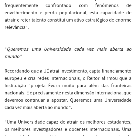
frequentemente confrontado com fenómenos de
envelhecimento e perda populacional, esta capacidade de
atrair e reter talento constitui um ativo estratégico de enorme
relevância”.
“
Queremos uma Universidade cada vez mais aberta ao
mundo”
Recordando que a UÉ atrai investimento, capta financiamento
europeu e cria redes internacionais, o Reitor afirmou que a
Instituição “projeta Évora muito para além das fronteiras
nacionais. E é precisamente nesta dimensão internacional que
devemos continuar a apostar. Queremos uma Universidade
cada vez mais aberta ao mundo”.
“Uma Universidade capaz de atrair os melhores estudantes,
os melhores investigadores e docentes internacionais. Uma