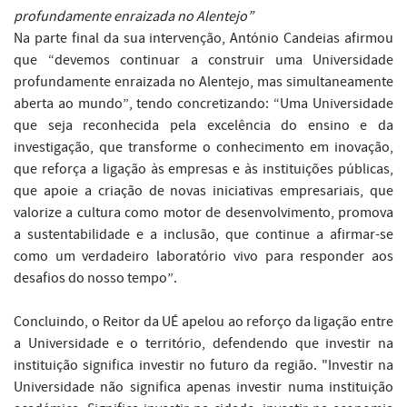
profundamente enraizada no Alentejo”
Na parte final da sua intervenção, António Candeias afirmou
que “devemos continuar a construir uma Universidade
profundamente enraizada no Alentejo, mas simultaneamente
aberta ao mundo”, tendo concretizando: “Uma Universidade
que seja reconhecida pela excelência do ensino e da
investigação, que transforme o conhecimento em inovação,
que reforça a ligação às empresas e às instituições públicas,
que apoie a criação de novas iniciativas empresariais, que
valorize a cultura como motor de desenvolvimento, promova
a sustentabilidade e a inclusão, que continue a afirmar-se
como um verdadeiro laboratório vivo para responder aos
desafios do nosso tempo”.
Concluindo, o Reitor da UÉ apelou ao reforço da ligação entre
a Universidade e o território, defendendo que investir na
instituição significa investir no futuro da região. "Investir na
Universidade não significa apenas investir numa instituição