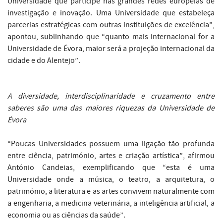
Universidade que participe nas grandes redes europeias de
investigação e inovação. Uma Universidade que estabeleça
parcerias estratégicas com outras instituições de excelência”,
apontou, sublinhando que “quanto mais internacional for a
Universidade de Évora, maior será a projeção internacional da
cidade e do Alentejo”.
A diversidade, interdisciplinaridade e cruzamento entre
saberes são uma das maiores riquezas da Universidade de
Évora
“Poucas Universidades possuem uma ligação tão profunda
entre ciência, património, artes e criação artística”, afirmou
António Candeias, exemplificando que “esta é uma
Universidade onde a música, o teatro, a arquitetura, o
património, a literatura e as artes convivem naturalmente com
a engenharia, a medicina veterinária, a inteligência artificial, a
economia ou as ciências da saúde”.