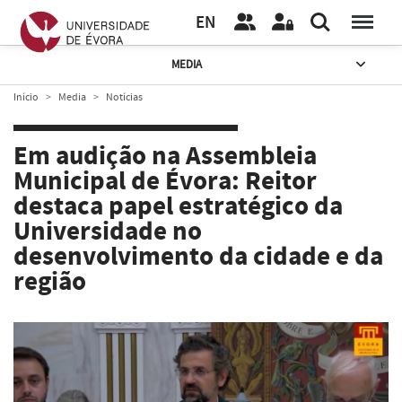
EN
MEDIA
Início
Media
Notícias
Em audição na Assembleia
Municipal de Évora: Reitor
destaca papel estratégico da
Universidade no
desenvolvimento da cidade e da
região