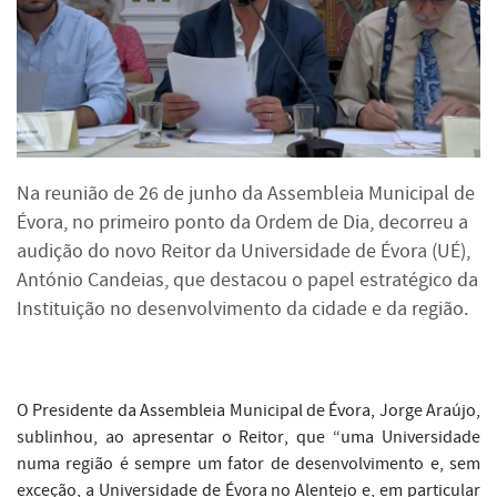
Na reunião de 26 de junho da Assembleia Municipal de
Évora, no primeiro ponto da Ordem de Dia, decorreu a
audição do novo Reitor da Universidade de Évora (UÉ),
António Candeias, que destacou o papel estratégico da
Instituição no desenvolvimento da cidade e da região.
O Presidente da Assembleia Municipal de Évora, Jorge Araújo,
sublinhou, ao apresentar o Reitor, que “uma Universidade
numa região é sempre um fator de desenvolvimento e, sem
exceção, a Universidade de Évora no Alentejo e, em particular