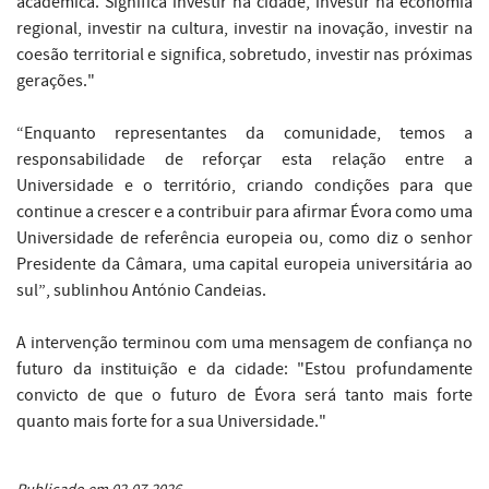
académica. Significa investir na cidade, investir na economia
regional, investir na cultura, investir na inovação, investir na
coesão territorial e significa, sobretudo, investir nas próximas
gerações."
“Enquanto representantes da comunidade, temos a
responsabilidade de reforçar esta relação entre a
Universidade e o território, criando condições para que
continue a crescer e a contribuir para afirmar Évora como uma
Universidade de referência europeia ou, como diz o senhor
Presidente da Câmara, uma capital europeia universitária ao
sul”, sublinhou António Candeias.
A intervenção terminou com uma mensagem de confiança no
futuro da instituição e da cidade: "Estou profundamente
convicto de que o futuro de Évora será tanto mais forte
quanto mais forte for a sua Universidade."