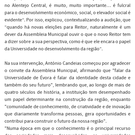
no Alentejo Central, é muito, muito importante… é fulcral
para o desenvolvimento económico, social, o elevador social é
evidente”. Por isso, explicou, contextualizando a audição, que
“quando há novas eleições para Reitor, naturalmente é um
dever da Assembleia Municipal ouvir o que o novo Reitor tem
a dizer sobre a sua perspectiva, como é que ele encara o papel
da Universidade no desenvolvimento da região”.
Na sua intervenção, António Candeias começou por agradecer
o convite da Assembleia Municipal, afirmando que "falar da
Universidade de Évora é falar da identidade desta cidade e
também do seu futuro", lembrando que, ao longo de mais de
quatro séculos de história, a instituição tem desempenhado
um papel determinante na construção da região, enquanto
"comunidade de conhecimento, de criatividade e de inovação
que diariamente transforma pessoas, gera oportunidades e
contribui para construir o futuro da nossa região".
"Numa época em que o conhecimento é o principal recurso