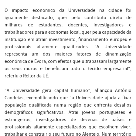
O impacto económico da Universidade na cidade foi
igualmente destacado, quer pelo contributo direto de
milhares de estudantes, docentes, investigadores e
trabalhadores para a economia local, quer pela capacidade da
instituição em atrair investimento, financiamento europeu e
profissionais altamente qualificados. "A Universidade
representa um dos maiores fatores de dinamização
económica de Évora, com efeitos que ultrapassam largamente
os seus muros e beneficiam todo o tecido empresarial",
referiu o Reitor da UÉ.
“A Universidade gera capital humano”, afiançou António
Candeias, exemplificando que “a Universidade ajuda a fixar
população qualificada numa região que enfrenta desafios
demográficos significativos. Atrai jovens portugueses e
estrangeiros, investigadores de dezenas de países e
profissionais altamente especializados que escolhem viver,
trabalhar e construir o seu futuro no Alentejo. Num território