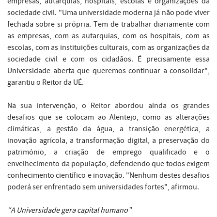
empresas, autarquias, hospitais, escolas e organizações da
sociedade civil. "Uma universidade moderna já não pode viver
fechada sobre si própria. Tem de trabalhar diariamente com
as empresas, com as autarquias, com os hospitais, com as
escolas, com as instituições culturais, com as organizações da
sociedade civil e com os cidadãos. É precisamente essa
Universidade aberta que queremos continuar a consolidar",
garantiu o Reitor da UÉ.
Na sua intervenção, o Reitor abordou ainda os grandes
desafios que se colocam ao Alentejo, como as alterações
climáticas, a gestão da água, a transição energética, a
inovação agrícola, a transformação digital, a preservação do
património, a criação de emprego qualificado e o
envelhecimento da população, defendendo que todos exigem
conhecimento científico e inovação. "Nenhum destes desafios
poderá ser enfrentado sem universidades fortes", afirmou.
“A Universidade gera capital humano”