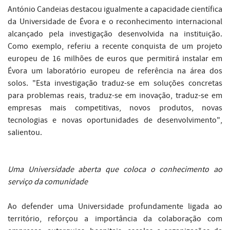
António Candeias destacou igualmente a capacidade científica
da Universidade de Évora e o reconhecimento internacional
alcançado pela investigação desenvolvida na instituição.
Como exemplo, referiu a recente conquista de um projeto
europeu de 16 milhões de euros que permitirá instalar em
Évora um laboratório europeu de referência na área dos
solos. "Esta investigação traduz-se em soluções concretas
para problemas reais, traduz-se em inovação, traduz-se em
empresas mais competitivas, novos produtos, novas
tecnologias e novas oportunidades de desenvolvimento",
salientou.
Uma Universidade aberta que coloca o conhecimento ao
serviço da comunidade
Ao defender uma Universidade profundamente ligada ao
território, reforçou a importância da colaboração com