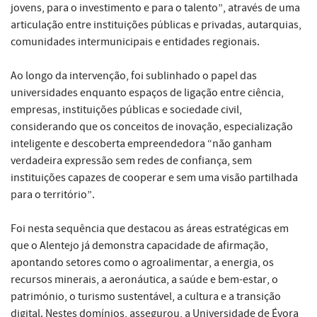
jovens, para o investimento e para o talento”, através de uma
articulação entre instituições públicas e privadas, autarquias,
comunidades intermunicipais e entidades regionais.
Ao longo da intervenção, foi sublinhado o papel das
universidades enquanto espaços de ligação entre ciência,
empresas, instituições públicas e sociedade civil,
considerando que os conceitos de inovação, especialização
inteligente e descoberta empreendedora “não ganham
verdadeira expressão sem redes de confiança, sem
instituições capazes de cooperar e sem uma visão partilhada
para o território”.
Foi nesta sequência que destacou as áreas estratégicas em
que o Alentejo já demonstra capacidade de afirmação,
apontando setores como o agroalimentar, a energia, os
recursos minerais, a aeronáutica, a saúde e bem-estar, o
património, o turismo sustentável, a cultura e a transição
digital. Nestes domínios, assegurou, a Universidade de Évora