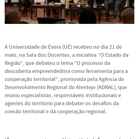
A Universidade de Évora (UÉ) recebeu no dia 21 de
maio, na Sala dos Docentes, a iniciativa “O Estado da
Região”, que debateu o tema “O processo da
descoberta empreendedora como ferramenta para a
cooperação territorial”, promovida pela Agência de
Desenvolvimento Regional do Alentejo (ADRAL), que
reuniu especialistas, responsáveis institucionais e
agentes do território para debater os desafios da
coesão territorial e da cooperação regional.