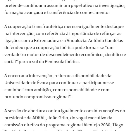
pretende continuar a assumir um papel ativo na investigação,
formação avançada e transferência de conhecimento.
A cooperação transfronteiriça mereceu igualmente destaque
na intervenção, com referência à importância de reforçar as
ligações com a Extremadura e a Andaluzia. António Candeias
defendeu que a cooperação ibérica pode tornar-se “um
verdadeiro motor de desenvolvimento económico, científico e
social” para o sul da Península Ibérica.
A encerrar a intervenção, reiterou a disponibilidade da
Universidade de Évora para continuar a participar nesse
caminho “com ambição, com responsabilidade e com
profundo compromisso regional”.
A sessão de abertura contou igualmente com intervenções do
presidente da ADRAL, João Grilo, do vogal executivo da
comissão diretiva do programa regional Alentejo 2030, Tiago