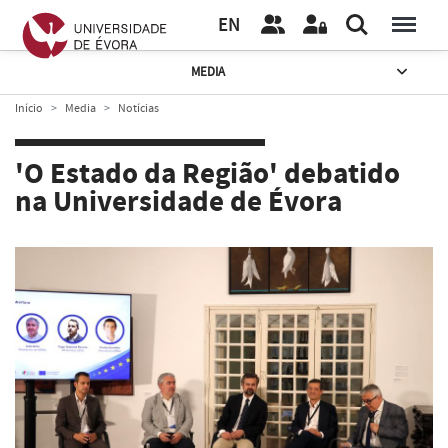
EN
MEDIA
Início
Media
Notícias
'O Estado da Região' debatido
na Universidade de Évora