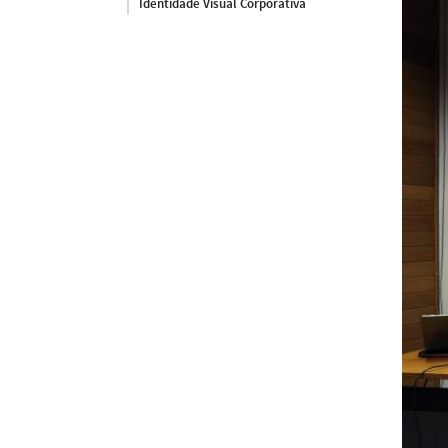
Identidade Visual Corporativa