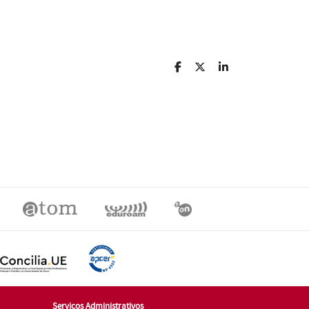
Serviços Administrativos