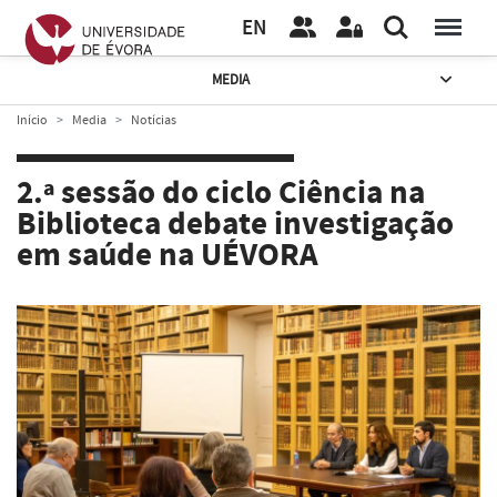
EN
MEDIA
Início
Media
Notícias
2.ª sessão do ciclo Ciência na
Biblioteca debate investigação
em saúde na UÉVORA