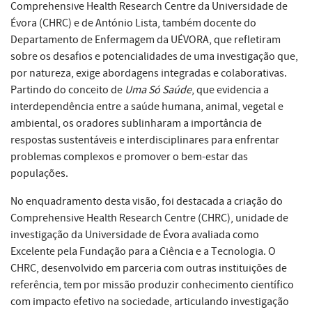
Comprehensive Health Research Centre da Universidade de
Évora (CHRC) e de António Lista, também docente do
Departamento de Enfermagem da UÉVORA, que refletiram
sobre os desafios e potencialidades de uma investigação que,
por natureza, exige abordagens integradas e colaborativas.
Partindo do conceito de
Uma Só Saúde
, que evidencia a
interdependência entre a saúde humana, animal, vegetal e
ambiental, os oradores sublinharam a importância de
respostas sustentáveis e interdisciplinares para enfrentar
problemas complexos e promover o bem-estar das
populações.
No enquadramento desta visão, foi destacada a criação do
Comprehensive Health Research Centre (CHRC), unidade de
investigação da Universidade de Évora avaliada como
Excelente pela Fundação para a Ciência e a Tecnologia. O
CHRC, desenvolvido em parceria com outras instituições de
referência, tem por missão produzir conhecimento científico
com impacto efetivo na sociedade, articulando investigação