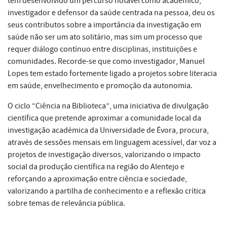
tem desenvolvido um percurso notável como académico,
investigador e defensor da saúde centrada na pessoa, deu os
seus contributos sobre a importância da investigação em
saúde não ser um ato solitário, mas sim um processo que
requer diálogo contínuo entre disciplinas, instituições e
comunidades. Recorde-se que como investigador, Manuel
Lopes tem estado fortemente ligado a projetos sobre literacia
em saúde, envelhecimento e promoção da autonomia.
O ciclo “Ciência na Biblioteca”, uma iniciativa de divulgação
científica que pretende aproximar a comunidade local da
investigação académica da Universidade de Évora, procura,
através de sessões mensais em linguagem acessível, dar voz a
projetos de investigação diversos, valorizando o impacto
social da produção científica na região do Alentejo e
reforçando a aproximação entre ciência e sociedade,
valorizando a partilha de conhecimento e a reflexão crítica
sobre temas de relevância pública.