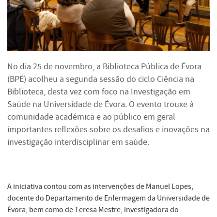
No dia 25 de novembro, a Biblioteca Pública de Évora
(BPÉ) acolheu a segunda sessão do ciclo Ciência na
Biblioteca, desta vez com foco na Investigação em
Saúde na Universidade de Évora. O evento trouxe à
comunidade académica e ao público em geral
importantes reflexões sobre os desafios e inovações na
investigação interdisciplinar em saúde.
A iniciativa contou com as intervenções de Manuel Lopes,
docente do Departamento de Enfermagem da Universidade de
Évora, bem como de Teresa Mestre, investigadora do