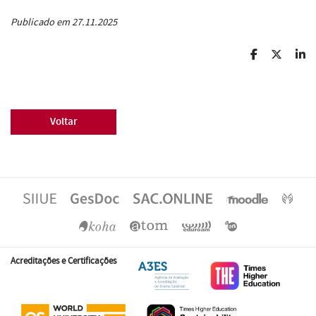
Publicado em 27.11.2025
Voltar
Acreditações e Certificações