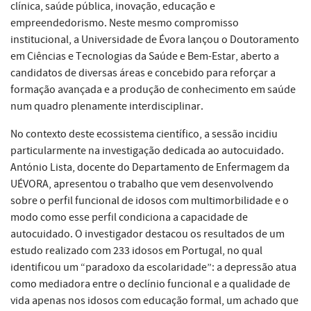
clínica, saúde pública, inovação, educação e
empreendedorismo. Neste mesmo compromisso
institucional, a Universidade de Évora lançou o Doutoramento
em Ciências e Tecnologias da Saúde e Bem-Estar, aberto a
candidatos de diversas áreas e concebido para reforçar a
formação avançada e a produção de conhecimento em saúde
num quadro plenamente interdisciplinar.
No contexto deste ecossistema científico, a sessão incidiu
particularmente na investigação dedicada ao autocuidado.
António Lista, docente do Departamento de Enfermagem da
UÉVORA, apresentou o trabalho que vem desenvolvendo
sobre o perfil funcional de idosos com multimorbilidade e o
modo como esse perfil condiciona a capacidade de
autocuidado. O investigador destacou os resultados de um
estudo realizado com 233 idosos em Portugal, no qual
identificou um “paradoxo da escolaridade”: a depressão atua
como mediadora entre o declínio funcional e a qualidade de
vida apenas nos idosos com educação formal, um achado que