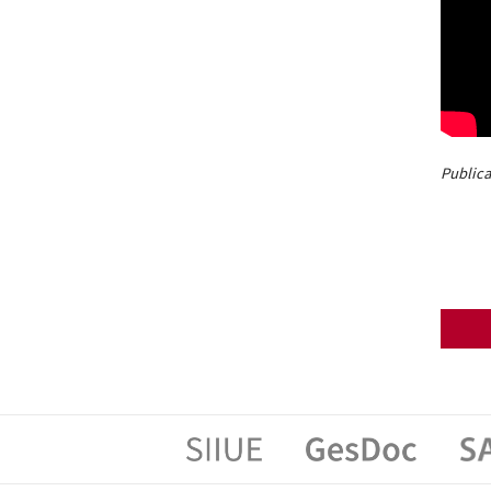
Publica