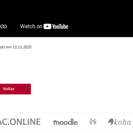
do em 13.11.2025
Voltar