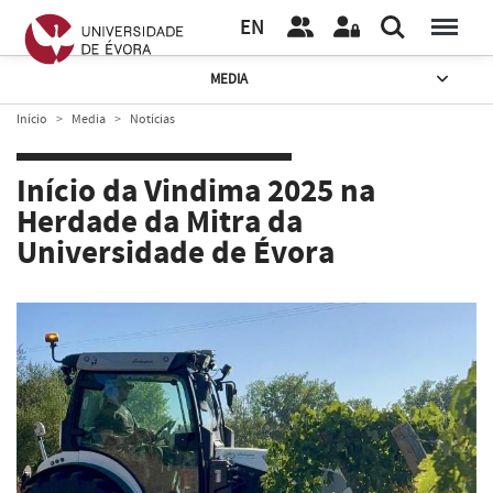
EN
MEDIA
Início
Media
Notícias
Início da Vindima 2025 na
Herdade da Mitra da
Universidade de Évora