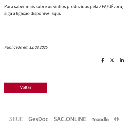
Para saber mais sobre os vinhos produzidos pela ZEA/UÉvora,
siga a ligação disponível
aqui
.
Publicado em 12.09.2025
Voltar