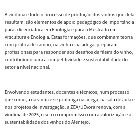
A vindima e todo o processo de produção dos vinhos que dela
resultam, são elementos de apoio pedagógico de importância
para a licenciatura em Enologia e para o Mestrado em
Viticultura e Enologia. Estas formações, que combinam teoria
com prática de campo, na vinha e na adega, preparam
profissionais para responder aos desafios da fileira do vinho,
contribuindo para a competitividade e sustentabilidade do
setor a nível nacional.
Envolvendo estudantes, docentes e técnicos, num processo
que começa na vinha e se prolonga na adega, na sala de aula e
nos projetos de investigação, a ZEA/UÉvora renova, com a
vindima de 2025, o seu o compromisso com a valorização e a
sustentabilidade dos vinhos do Alentejo.