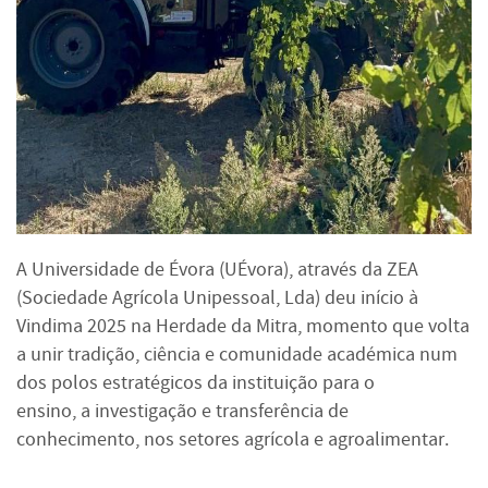
A Universidade de Évora (UÉvora), através da ZEA
(Sociedade Agrícola Unipessoal, Lda) deu início à
Vindima 2025 na Herdade da Mitra, momento que volta
a unir tradição, ciência e comunidade académica num
dos polos estratégicos da instituição para o
ensino, a investigação e transferência de
conhecimento, nos setores agrícola e agroalimentar.