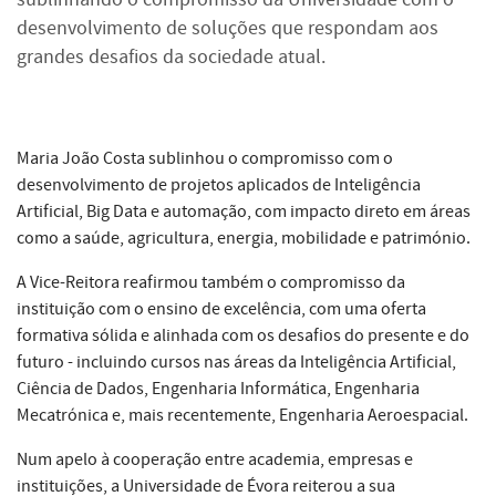
desenvolvimento de soluções que respondam aos
grandes desafios da sociedade atual.
Maria João Costa sublinhou o compromisso com o
desenvolvimento de projetos aplicados de Inteligência
Artificial, Big Data e automação, com impacto direto em áreas
como a saúde, agricultura, energia, mobilidade e património.
A Vice-Reitora reafirmou também o compromisso da
instituição com o ensino de excelência, com uma oferta
formativa sólida e alinhada com os desafios do presente e do
futuro - incluindo cursos nas áreas da Inteligência Artificial,
Ciência de Dados, Engenharia Informática, Engenharia
Mecatrónica e, mais recentemente, Engenharia Aeroespacial.
Num apelo à cooperação entre academia, empresas e
instituições, a Universidade de Évora reiterou a sua