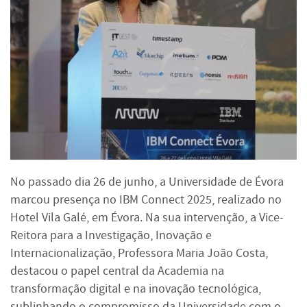
No passado dia 26 de junho, a Universidade de Évora
marcou presença no IBM Connect 2025, realizado no
Hotel Vila Galé, em Évora. Na sua intervenção, a Vice-
Reitora para a Investigação, Inovação e
Internacionalização, Professora Maria João Costa,
destacou o papel central da Academia na
transformação digital e na inovação tecnológica,
sublinhando o compromisso da Universidade com o