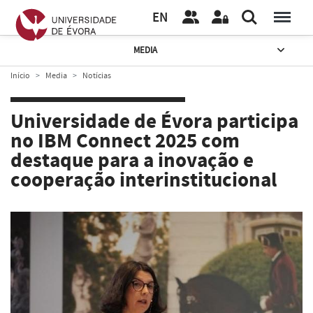
EN
MEDIA
Início
Media
Notícias
Universidade de Évora participa
no IBM Connect 2025 com
destaque para a inovação e
cooperação interinstitucional