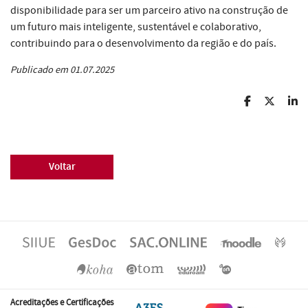
disponibilidade para ser um parceiro ativo na construção de
um futuro mais inteligente, sustentável e colaborativo,
contribuindo para o desenvolvimento da região e do país.
Publicado em 01.07.2025
Voltar
Acreditações e Certificações