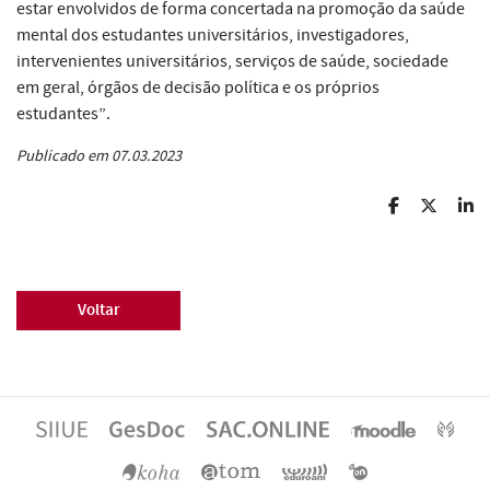
estar envolvidos de forma concertada na promoção da saúde
mental dos estudantes universitários, investigadores,
intervenientes universitários, serviços de saúde, sociedade
em geral, órgãos de decisão política e os próprios
estudantes”.
Publicado em 07.03.2023
Voltar