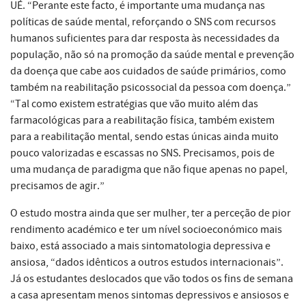
UÉ. “Perante este facto, é importante uma mudança nas
políticas de saúde mental, reforçando o SNS com recursos
humanos suficientes para dar resposta às necessidades da
população, não só na promoção da saúde mental e prevenção
da doença que cabe aos cuidados de saúde primários, como
também na reabilitação psicossocial da pessoa com doença.”
“Tal como existem estratégias que vão muito além das
farmacológicas para a reabilitação física, também existem
para a reabilitação mental, sendo estas únicas ainda muito
pouco valorizadas e escassas no SNS. Precisamos, pois de
uma mudança de paradigma que não fique apenas no papel,
precisamos de agir.”
O estudo mostra ainda que ser mulher, ter a perceção de pior
rendimento académico e ter um nível socioeconómico mais
baixo, está associado a mais sintomatologia depressiva e
ansiosa, “dados idênticos a outros estudos internacionais”.
Já os estudantes deslocados que vão todos os fins de semana
a casa apresentam menos sintomas depressivos e ansiosos e