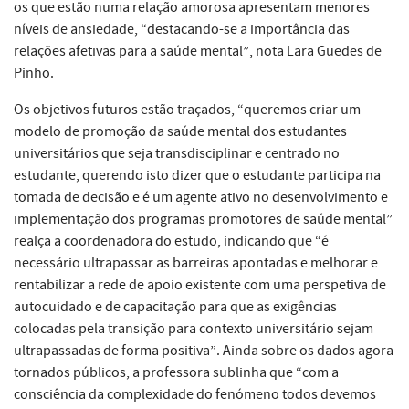
os que estão numa relação amorosa apresentam menores
níveis de ansiedade, “destacando-se a importância das
relações afetivas para a saúde mental”, nota Lara Guedes de
Pinho.
Os objetivos futuros estão traçados, “queremos criar um
modelo de promoção da saúde mental dos estudantes
universitários que seja transdisciplinar e centrado no
estudante, querendo isto dizer que o estudante participa na
tomada de decisão e é um agente ativo no desenvolvimento e
implementação dos programas promotores de saúde mental”
realça a coordenadora do estudo, indicando que “é
necessário ultrapassar as barreiras apontadas e melhorar e
rentabilizar a rede de apoio existente com uma perspetiva de
autocuidado e de capacitação para que as exigências
colocadas pela transição para contexto universitário sejam
ultrapassadas de forma positiva”. Ainda sobre os dados agora
tornados públicos, a professora sublinha que “com a
consciência da complexidade do fenómeno todos devemos