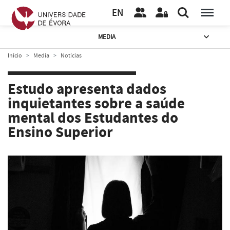
EN
MEDIA
Início
Media
Notícias
Estudo apresenta dados
inquietantes sobre a saúde
mental dos Estudantes do
Ensino Superior