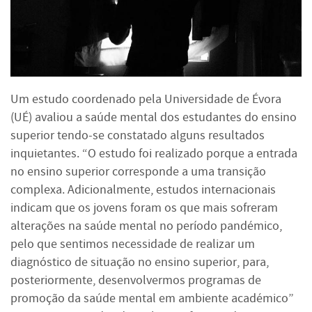
Um estudo coordenado pela Universidade de Évora
(UÉ)
avaliou a saúde mental dos estudantes do ensino
superior tendo-se constatado alguns resultados
inquietantes. “O estudo foi realizado porque a entrada
no ensino superior corresponde a uma transição
complexa. Adicionalmente, estudos internacionais
indicam que os jovens foram os que mais sofreram
alterações na saúde mental no período pandémico,
pelo que sentimos necessidade de realizar um
diagnóstico de situação no ensino superior, para,
posteriormente, desenvolvermos programas de
promoção da saúde mental em ambiente académico”