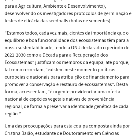
para a Agricultura, Ambiente e Desenvolvimento),
desenvolvendo os investigadores protocolos de germinação e
testes de eficácia das seedballs (bolas de sementes).
“Estamos todos, cada vez mais, cientes da importância que o
equilíbrio e boa funcionalidade dos ecossistemas têm para a
nossa sustentabilidade, tendo a ONU declarado o período de
2021-2030 como a Década para a Recuperação dos
Ecossistemas” justificam os membros da equipa, até porque,
tal como recordam, “existem neste momento políticas
europeias e nacionais para atribuição de financiamento para
promover a conservação e restauro de ecossistemas”. Desta
forma, acrescentam, “é urgente providenciar uma oferta
nacional de espécies vegetais nativas de proveniência
regional, de forma a preservar a identidade genética de cada
região.”
Uma das preocupações para esta equipa composta ainda por
Cristina Baião, estudante de Doutoramento em Ciências