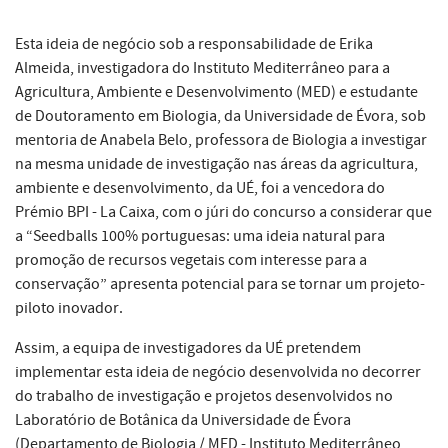
Esta ideia de negócio sob a responsabilidade de Erika
Almeida, investigadora do Instituto Mediterrâneo para a
Agricultura, Ambiente e Desenvolvimento (MED) e estudante
de Doutoramento em Biologia, da Universidade de Évora, sob
mentoria de Anabela Belo, professora de Biologia a investigar
na mesma unidade de investigação nas áreas da agricultura,
ambiente e desenvolvimento, da UÉ, foi a vencedora do
Prémio BPI - La Caixa, com o júri do concurso a considerar que
a “Seedballs 100% portuguesas: uma ideia natural para
promoção de recursos vegetais com interesse para a
conservação” apresenta potencial para se tornar um projeto-
piloto inovador.
Assim, a equipa de investigadores da UÉ pretendem
implementar esta ideia de negócio desenvolvida no decorrer
do trabalho de investigação e projetos desenvolvidos no
Laboratório de Botânica da Universidade de Évora
(Departamento de Biologia / MED - Instituto Mediterrâneo