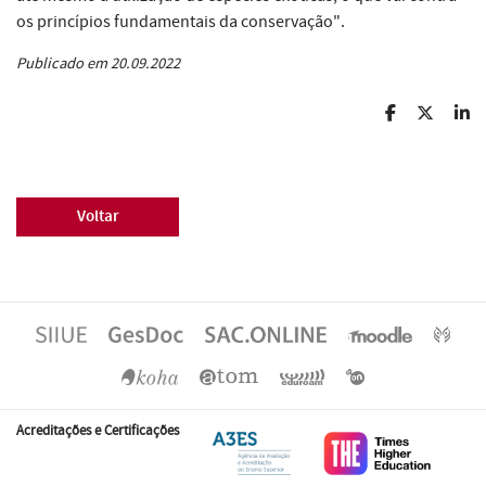
os princípios fundamentais da conservação".
Publicado em 20.09.2022
Voltar
Acreditações e Certificações