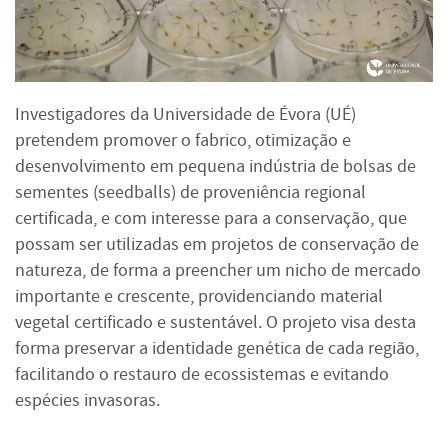
Investigadores da Universidade de Évora (UÉ)
pretendem promover o fabrico, otimização e
desenvolvimento em pequena indústria de bolsas de
sementes (seedballs) de proveniência regional
certificada, e com interesse para a conservação, que
possam ser utilizadas em projetos de conservação de
natureza, de forma a preencher um nicho de mercado
importante e crescente, providenciando material
vegetal certificado e sustentável. O projeto visa desta
forma preservar a identidade genética de cada região,
facilitando o restauro de ecossistemas e evitando
espécies invasoras.