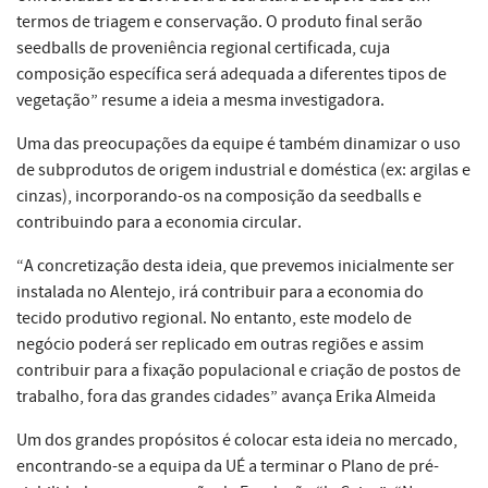
termos de triagem e conservação. O produto final serão
seedballs de proveniência regional certificada, cuja
composição específica será adequada a diferentes tipos de
vegetação” resume a ideia a mesma investigadora.
Uma das preocupações da equipe é também dinamizar o uso
de subprodutos de origem industrial e doméstica (ex: argilas e
cinzas), incorporando-os na composição da seedballs e
contribuindo para a economia circular.
“A concretização desta ideia, que prevemos inicialmente ser
instalada no Alentejo, irá contribuir para a economia do
tecido produtivo regional. No entanto, este modelo de
negócio poderá ser replicado em outras regiões e assim
contribuir para a fixação populacional e criação de postos de
trabalho, fora das grandes cidades” avança Erika Almeida
Um dos grandes propósitos é colocar esta ideia no mercado,
encontrando-se a equipa da UÉ a terminar o Plano de pré-