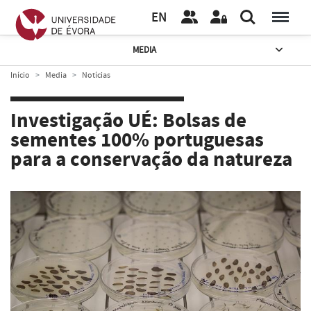
EN
MEDIA
Início
Media
Notícias
Investigação UÉ: Bolsas de
sementes 100% portuguesas
para a conservação da natureza