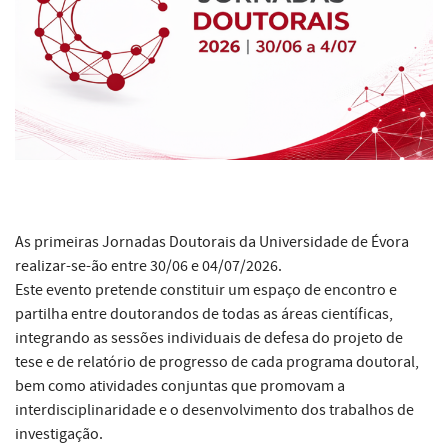
As primeiras Jornadas Doutorais da Universidade de Évora
realizar-se-ão entre 30/06 e 04/07/2026.
Este evento pretende constituir um espaço de encontro e
partilha entre doutorandos de todas as áreas científicas,
integrando as sessões individuais de defesa do projeto de
tese e de relatório de progresso de cada programa doutoral,
bem como atividades conjuntas que promovam a
interdisciplinaridade e o desenvolvimento dos trabalhos de
investigação.