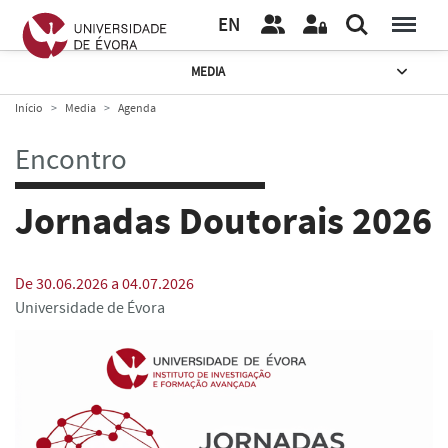
EN
MEDIA
Início
Media
Agenda
Encontro
Jornadas Doutorais 2026
De 30.06.2026 a 04.07.2026
Universidade de Évora