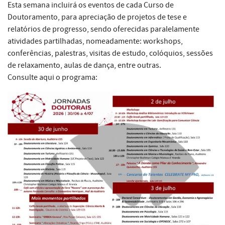
Esta semana incluirá os eventos de cada Curso de
Doutoramento, para apreciação de projetos de tese e
relatórios de progresso, sendo oferecidas paralelamente
atividades partilhadas, nomeadamente: workshops,
conferências, palestras, visitas de estudo, colóquios, sessões
de relaxamento, aulas de dança, entre outras.
Consulte aqui o programa: