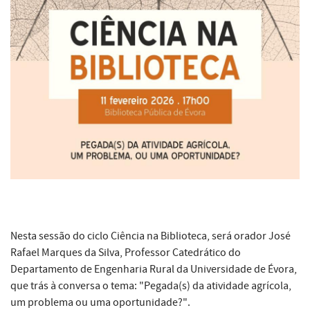
Nesta sessão do ciclo Ciência na Biblioteca, será orador José
Rafael Marques da Silva, Professor Catedrático do
Departamento de Engenharia Rural da Universidade de Évora,
que trás à conversa o tema: "Pegada(s) da atividade agrícola,
um problema ou uma oportunidade?".