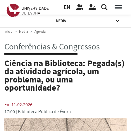
EN
MEDIA
Início
Media
Agenda
Conferências & Congressos
Ciência na Biblioteca: Pegada(s)
da atividade agrícola, um
problema, ou uma
oportunidade?
Em 11.02.2026
17:00 |
Biblioteca Pública de Évora