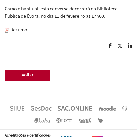
Como é habitual, esta conversa decorrerá na Biblioteca
Pública de Évora, no dia 11 de fevereiro às 17h00.
Resumo
Voltar
Acreditações e Certificações