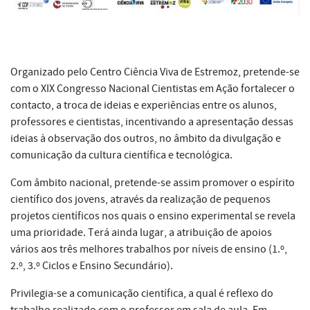
Organizado pelo Centro Ciência Viva de Estremoz, pretende-se
com o XIX Congresso Nacional Cientistas em Ação fortalecer o
contacto, a troca de ideias e experiências entre os alunos,
professores e cientistas, incentivando a apresentação dessas
ideias à observação dos outros, no âmbito da divulgação e
comunicação da cultura científica e tecnológica.
Com âmbito nacional, pretende-se assim promover o espírito
científico dos jovens, através da realização de pequenos
projetos científicos nos quais o ensino experimental se revela
uma prioridade. Terá ainda lugar, a atribuição de apoios
vários aos três melhores trabalhos por níveis de ensino (1.º,
2.º, 3.º Ciclos e Ensino Secundário).
Privilegia-se a comunicação científica, a qual é reflexo do