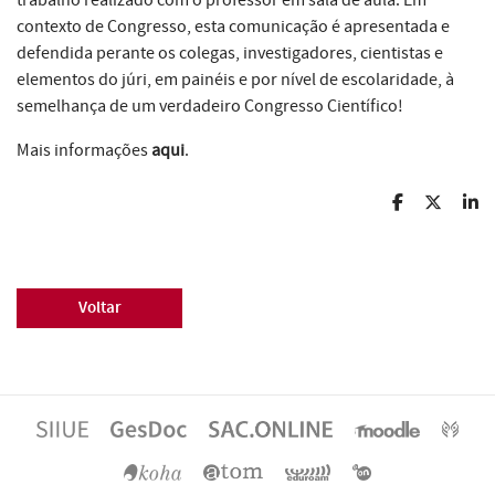
trabalho realizado com o professor em sala de aula. Em
contexto de Congresso, esta comunicação é apresentada e
defendida perante os colegas, investigadores, cientistas e
elementos do júri, em painéis e por nível de escolaridade, à
semelhança de um verdadeiro Congresso Científico!
Mais informações
aqui
.
Voltar