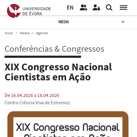
EN
MEDIA
Início
Media
Agenda
Conferências & Congressos
XIX Congresso Nacional
Cientistas em Ação
De 16.04.2026 a 18.04.2026
Centro Ciência Viva de Estremoz