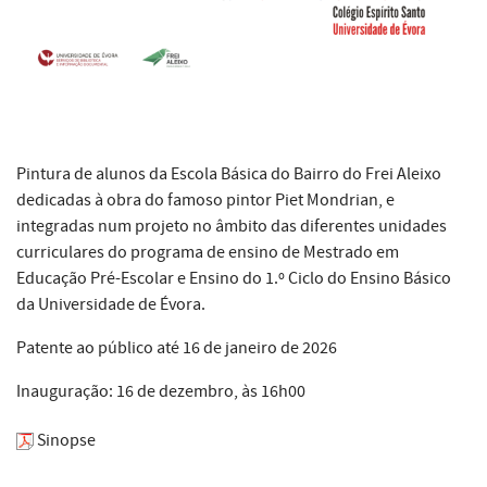
Pintura de alunos da Escola Básica do Bairro do Frei Aleixo
dedicadas à obra do famoso pintor Piet Mondrian, e
integradas num projeto no âmbito das diferentes unidades
curriculares do programa de ensino de Mestrado em
Educação Pré-Escolar e Ensino do 1.º Ciclo do Ensino Básico
da Universidade de Évora.
Patente ao público até 16 de janeiro de 2026
Inauguração: 16 de dezembro, às 16h00
Sinopse