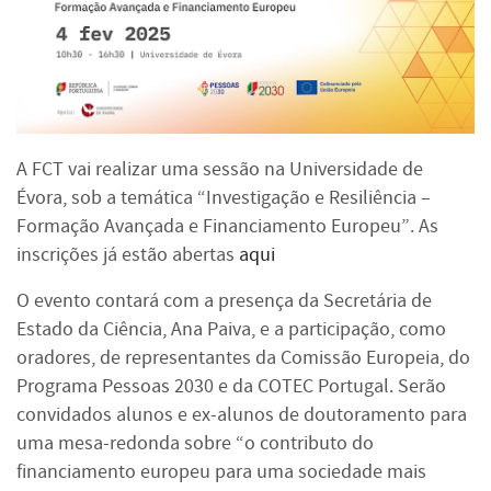
A FCT vai realizar uma sessão na Universidade de
Évora, sob a temática “Investigação e Resiliência –
Formação Avançada e Financiamento Europeu”. As
inscrições já estão abertas
aqui
O evento contará com a presença da Secretária de
Estado da Ciência, Ana Paiva, e a participação, como
oradores, de representantes da Comissão Europeia, do
Programa Pessoas 2030 e da COTEC Portugal. Serão
convidados alunos e ex-alunos de doutoramento para
uma mesa-redonda sobre “o contributo do
financiamento europeu para uma sociedade mais