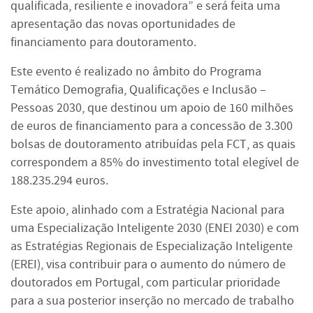
qualificada, resiliente e inovadora” e será feita uma
apresentação das novas oportunidades de
financiamento para doutoramento.
Este evento é realizado no âmbito do Programa
Temático Demografia, Qualificações e Inclusão –
Pessoas 2030, que destinou um apoio de 160 milhões
de euros de financiamento para a concessão de 3.300
bolsas de doutoramento atribuídas pela FCT, as quais
correspondem a 85% do investimento total elegível de
188.235.294 euros.
Este apoio, alinhado com a Estratégia Nacional para
uma Especialização Inteligente 2030 (ENEI 2030) e com
as Estratégias Regionais de Especialização Inteligente
(EREI), visa contribuir para o aumento do número de
doutorados em Portugal, com particular prioridade
para a sua posterior inserção no mercado de trabalho