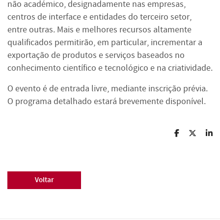
não académico, designadamente nas empresas,
centros de interface e entidades do terceiro setor,
entre outras. Mais e melhores recursos altamente
qualificados permitirão, em particular, incrementar a
exportação de produtos e serviços baseados no
conhecimento científico e tecnológico e na criatividade.
O evento é de entrada livre, mediante inscrição prévia.
O programa detalhado estará brevemente disponível.
Voltar