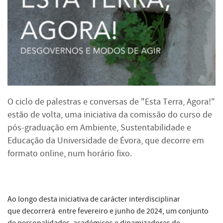
O ciclo de palestras e conversas de "Esta Terra, Agora!"
estão de volta, uma iniciativa da comissão do curso de
pós-graduação em Ambiente, Sustentabilidade e
Educação da Universidade de Évora, que decorre em
formato online, num horário fixo.
Ao longo desta iniciativa de carácter interdisciplinar
que decorrerá entre fevereiro e junho de 2024, um conjunto