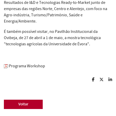
Resultados de I&D e Tecnologias Ready-to-Market junto de
empresas das regiões Norte, Centro e Alentejo, com foco na
Agro-indústria, Turismo/Património, Saúde e
Energia/Ambiente.
É também possível visitar, no Pavilhão Institucional da
Ovibeja, de 27 de abril a 1 de maio, a mostra tecnológica
"tecnologias agrícolas da Universidade de Évora".
Programa Workshop
Voltar