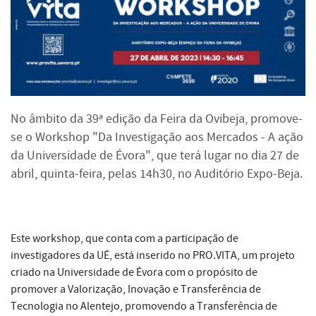
No âmbito da 39ª edição da Feira da Ovibeja, promove-
se o Workshop "Da Investigação aos Mercados - A ação
da Universidade de Évora", que terá lugar no dia 27 de
abril, quinta-feira, pelas 14h30, no Auditório Expo-Beja.
Este workshop, que conta com a participação de
investigadores da UÉ, está inserido no PRO.VITA, um projeto
criado na Universidade de Évora com o propósito de
promover a Valorização, Inovação e Transferência de
Tecnologia no Alentejo, promovendo a Transferência de