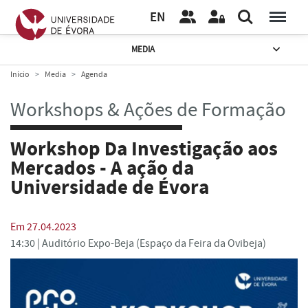
EN
MEDIA
Início
Media
Agenda
Workshops & Ações de Formação
Workshop Da Investigação aos
Mercados - A ação da
Universidade de Évora
Em 27.04.2023
14:30 |
Auditório Expo-Beja (Espaço da Feira da Ovibeja)