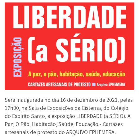
Será inaugurada no dia 16 de dezembro de 2021, pelas
17h00, na Sala de Exposições da Cisterna, do Colégio
do Espírito Santo, a exposição LIBERDADE (a SÉRIO). A
Paz, O Pão, Habitação, Saúde, Educação - Cartazes
artesanais de protesto do ARQUIVO EPHEMERA.