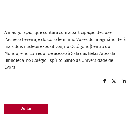
A inauguração, que contará com a participação de José
Pacheco Pereira, e do Coro feminino Vozes do Imaginário, terá
mais dois núcleos expositivos, no Octógono|Centro do
Mundo, e no corredor de acesso à Sala das Belas Artes da
Biblioteca, no Colégio Espírito Santo da Universidade de
Évora.
Voltar