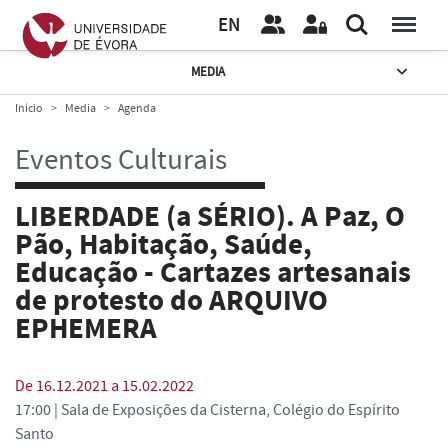
EN
MEDIA
Início
Media
Agenda
Eventos Culturais
LIBERDADE (a SÉRIO). A Paz, O
Pão, Habitação, Saúde,
Educação - Cartazes artesanais
de protesto do ARQUIVO
EPHEMERA
De 16.12.2021 a 15.02.2022
17:00 |
Sala de Exposições da Cisterna, Colégio do Espírito
Santo