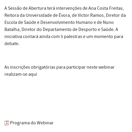
A Sessão de Abertura terá intervenções de Ana Costa Freitas,
Reitora da Universidade de Évora, de Victor Ramos, Diretor da
Escola de Saúde e Desenvolvimento Humano e de Nuno
Batalha, Diretor do Departamento de Desporto e Saúde. A
iniciativa contará ainda com 5 palestras e um momento para
debate.
As inscrições obrigatórias para participar neste webinar
realizam-se
aqui
Programa do Webinar