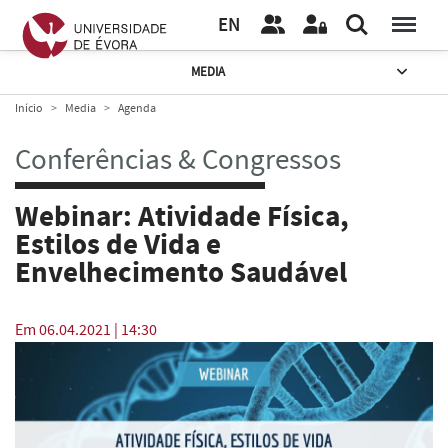
EN
MEDIA
Início
Media
Agenda
Conferências & Congressos
Webinar: Atividade Física,
Estilos de Vida e
Envelhecimento Saudável
Em 06.04.2021 | 14:30