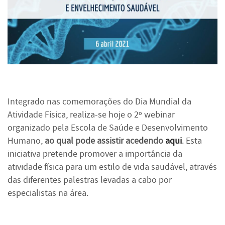
Integrado nas comemorações do Dia Mundial da
Atividade Física, realiza-se hoje o 2º webinar
organizado pela Escola de Saúde e Desenvolvimento
Humano,
ao qual pode assistir acedendo
aqui
. Esta
iniciativa pretende promover a importância da
atividade física para um estilo de vida saudável, através
das diferentes palestras levadas a cabo por
especialistas na área.