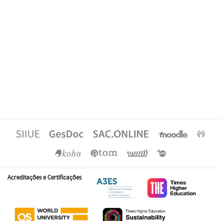
Acreditações e Certificações