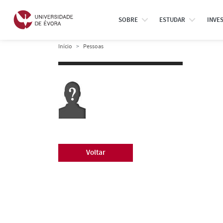
SOBRE
ESTUDAR
INVE
Início
Pessoas
Voltar