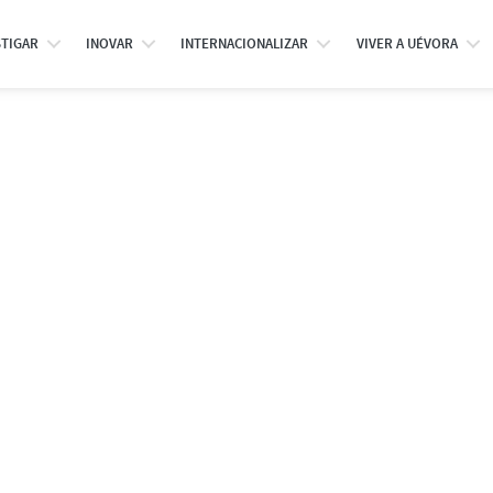
STIGAR
INOVAR
INTERNACIONALIZAR
VIVER A UÉVORA