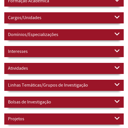
Formação Académica
Cargos/Unidades
Domínios/Especializações
Interesses
Atividades
Linhas Temáticas/Grupos de Investigação
Bolsas de Investigação
Projetos