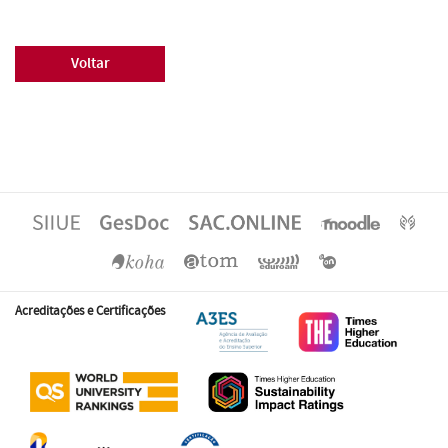
Voltar
Acreditações e Certificações