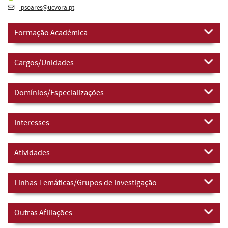
psoares@uevora.pt
Formação Académica
Cargos/Unidades
Domínios/Especializações
Interesses
Atividades
Linhas Temáticas/Grupos de Investigação
Outras Afiliações