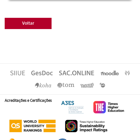
Voltar
Acreditações e Certificações