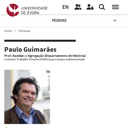
EN
PESSOAS
Início
Pessoas
Paulo Guimarães
Prof. Auxiliar c/ Agregação (Departamento de História)
Contrato Trabalho Funções Públicas por tempo indeterminado