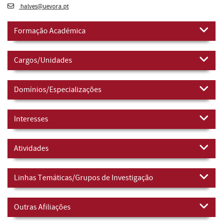
halves@uevora.pt
Formação Académica
Cargos/Unidades
Domínios/Especializações
Interesses
Atividades
Linhas Temáticas/Grupos de Investigação
Outras Afiliações