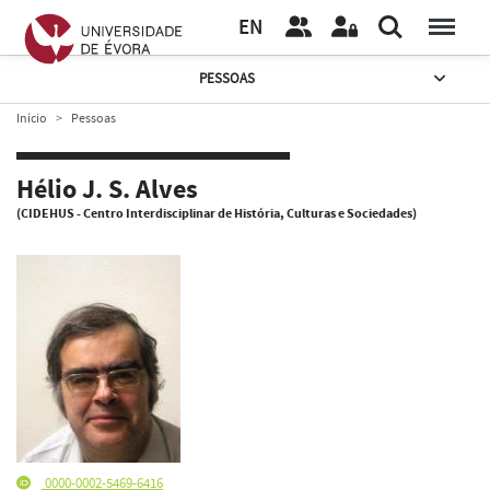
EN
PESSOAS
Início
Pessoas
Hélio J. S. Alves
(CIDEHUS - Centro Interdisciplinar de História, Culturas e Sociedades)
0000-0002-5469-6416