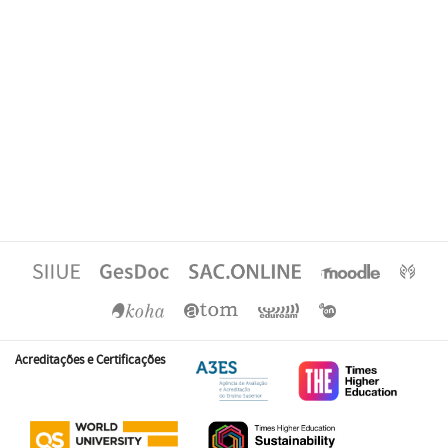
Acreditações e Certificações