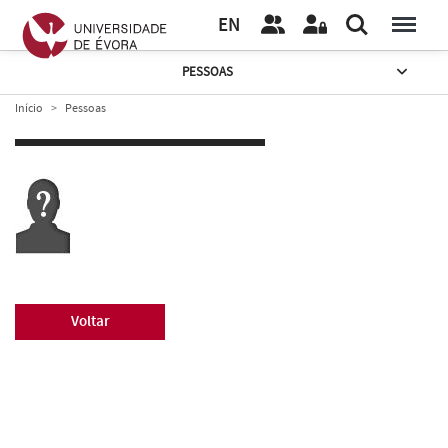
EN
PESSOAS
Início
Pessoas
Voltar