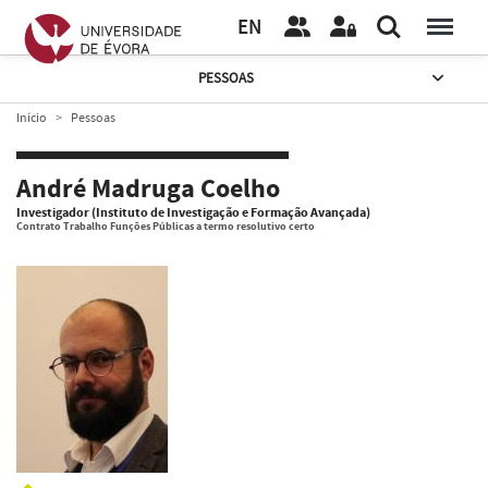
EN
PESSOAS
Início
Pessoas
André Madruga Coelho
Investigador (Instituto de Investigação e Formação Avançada)
Contrato Trabalho Funções Públicas a termo resolutivo certo