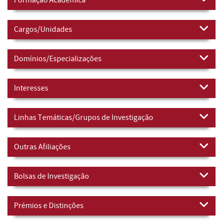
Cargos/Unidades
Domínios/Especializações
Interesses
Linhas Temáticas/Grupos de Investigação
Outras Afiliações
Bolsas de Investigação
Prémios e Distinções