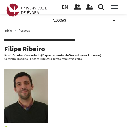
EN
PESSOAS
Início
Pessoas
Filipe Ribeiro
Prof. Auxiliar Convidado (Departamento de Sociologia e Turismo)
Contrato Trabalho Funções Públicas a termo resolutivo certo