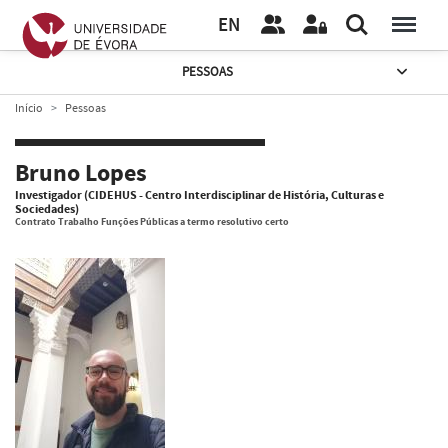
EN
PESSOAS
Início
Pessoas
Bruno Lopes
Investigador (CIDEHUS - Centro Interdisciplinar de História, Culturas e
Sociedades)
Contrato Trabalho Funções Públicas a termo resolutivo certo