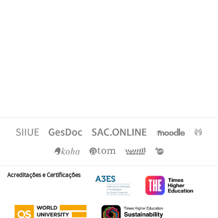
Acreditações e Certificações