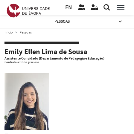
EN
PESSOAS
Início
Pessoas
Emily Ellen Lima de Sousa
Assistente Convidado (Departamento de Pedagogia e Educação)
Contrato a título gracioso