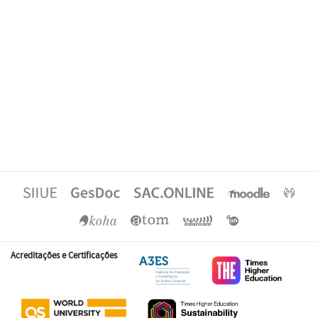
Acreditações e Certificações