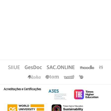
Acreditações e Certificações