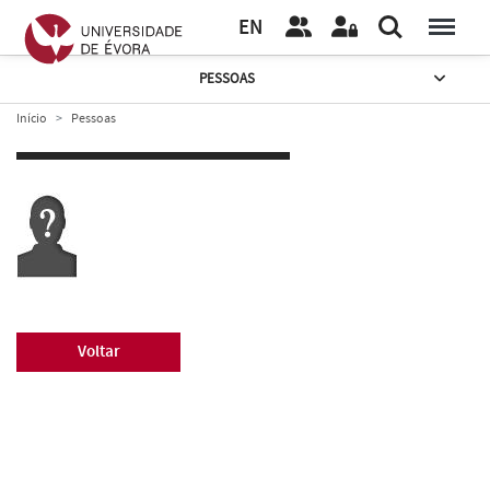
EN
PESSOAS
Início
Pessoas
Voltar