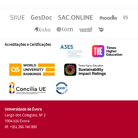
Acreditações e Certificações
Universidade de Évora
Largo dos Colegiais, Nº 2
7004-516 Évora
tlf: +351 266 740 800