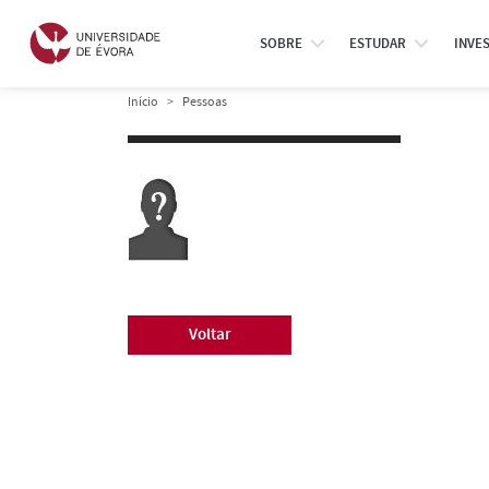
SOBRE
ESTUDAR
INVE
Início
Pessoas
Voltar