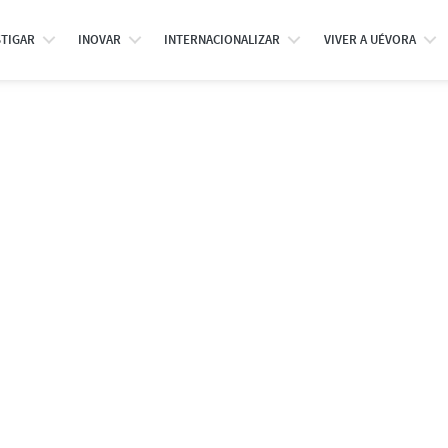
STIGAR
INOVAR
INTERNACIONALIZAR
VIVER A UÉVORA