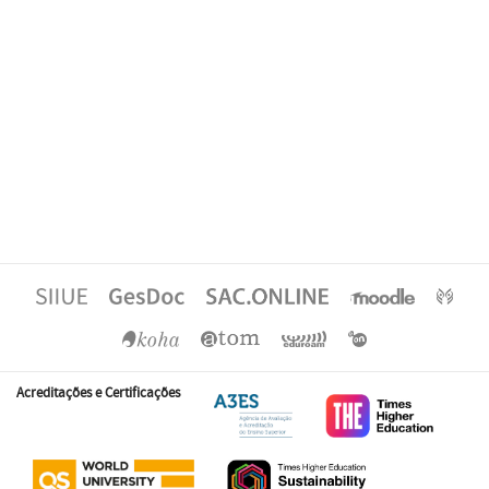
Acreditações e Certificações