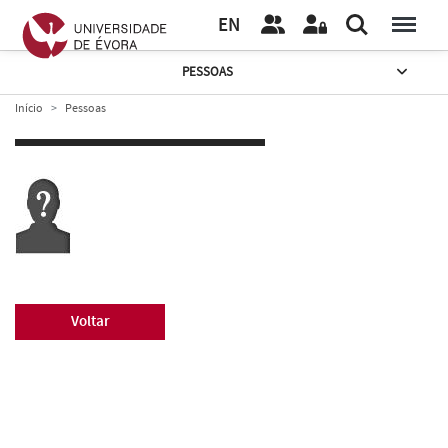
EN
PESSOAS
Início
Pessoas
Voltar