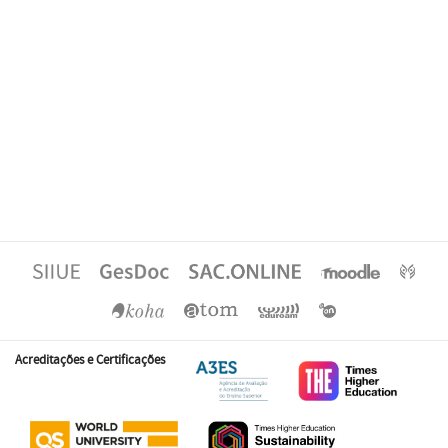
Acreditações e Certificações