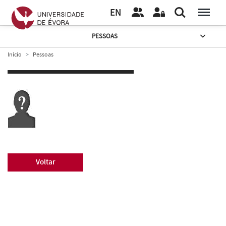
EN
PESSOAS
Início
Pessoas
Voltar