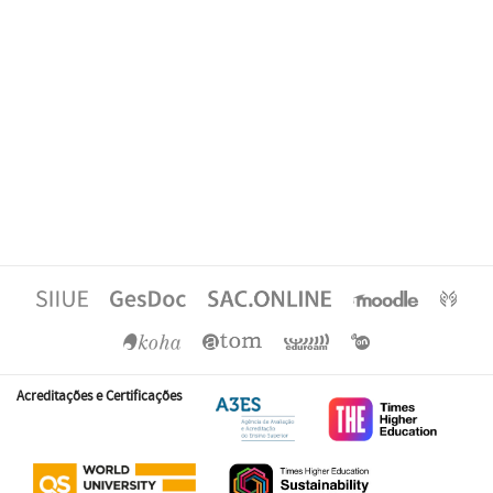
Acreditações e Certificações