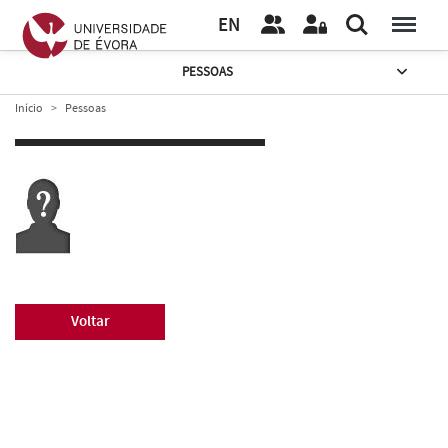
EN
PESSOAS
Início
Pessoas
Voltar