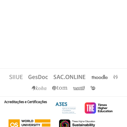
Acreditações e Certificações