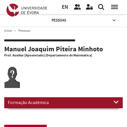
EN
PESSOAS
Início
Pessoas
Manuel Joaquim Piteira Minhoto
Prof. Auxiliar [Aposentado] (Departamento de Matemática)
Formação Académica