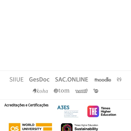
Acreditações e Certificações