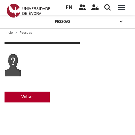
EN
PESSOAS
Início
Pessoas
Voltar